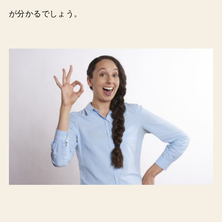
が分かるでしょう。