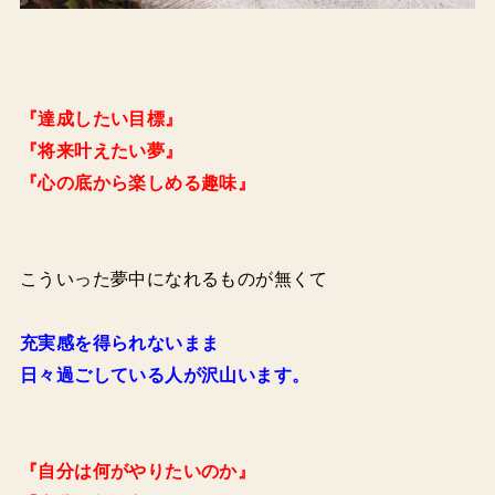
『達成したい目標』
『将来叶えたい夢』
『心の底から楽しめる趣味』
こういった夢中になれるものが無くて
充実感を得られないまま
日々過ごしている人が沢山います。
『自分は何がやりたいのか』