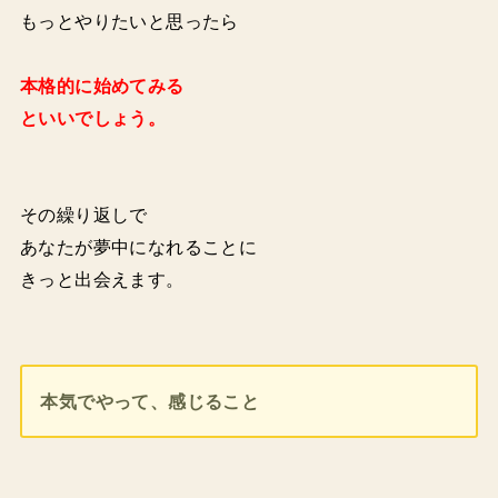
もっとやりたいと思ったら
本格的に始めてみる
といいでしょう。
その繰り返しで
あなたが夢中になれることに
きっと出会えます。
本気でやって、感じること