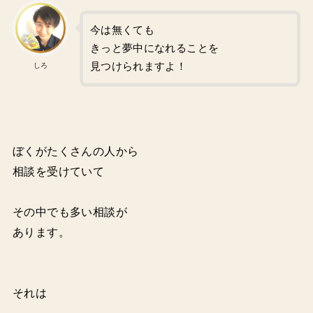
今は無くても
きっと夢中になれることを
見つけられますよ！
しろ
ぼくがたくさんの人から
相談を受けていて
その中でも多い相談が
あります。
それは