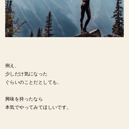
例え、
少しだけ気になった
ぐらいのことだとしても、
興味を持ったなら
本気でやってみてほしいです。