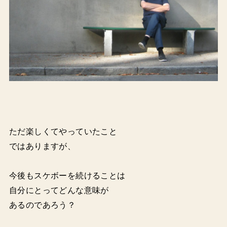
ただ楽しくてやっていたこと
ではありますが、
今後もスケボーを続けることは
自分にとってどんな意味が
あるのであろう？