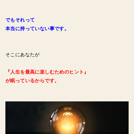
でもそれって
本当に持っていない事です。
そこにあなたが
『人生を最高に楽しむためのヒント』
が眠っているからです。