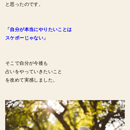
と思ったのです。
「自分が本当にやりたいことは
スケボーじゃない」
そこで自分が今後も
占いをやっていきたいこと
を改めて実感しました。