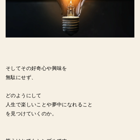
そしてその好奇心や興味を
無駄にせず、
どのようにして
人生で楽しいことや夢中になれること
を見つけていくのか。