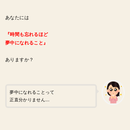
あなたには
『時間も忘れるほど
夢中になれること』
ありますか？
夢中になれることって
正直分かりません…