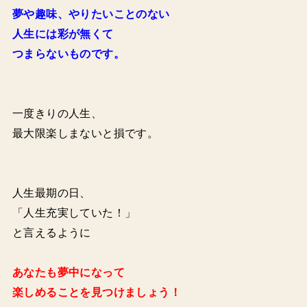
夢や趣味、やりたいことのない
人生には彩が無くて
つまらないものです。
一度きりの人生、
最大限楽しまないと損です。
人生最期の日、
「人生充実していた！」
と言えるように
あなたも夢中になって
楽しめることを見つけましょう！