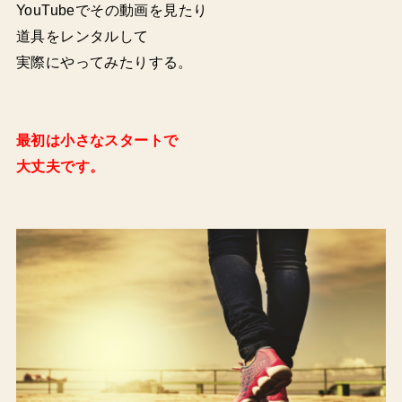
YouTubeでその動画を見たり
道具をレンタルして
実際にやってみたりする。
最初は小さなスタートで
大丈夫です。