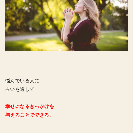
悩んでいる人に
占いを通して
幸せになるきっかけを
与えることでできる。