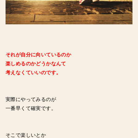
それが自分に向いているのか
楽しめるのかどうかなんて
考えなくていいのです。
実際にやってみるのが
一番早くて確実です。
そこで楽しいとか