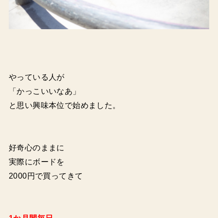
やっている人が
「かっこいいなあ」
と思い興味本位で始めました。
好奇心のままに
実際にボードを
2000円で買ってきて
1か月間毎日