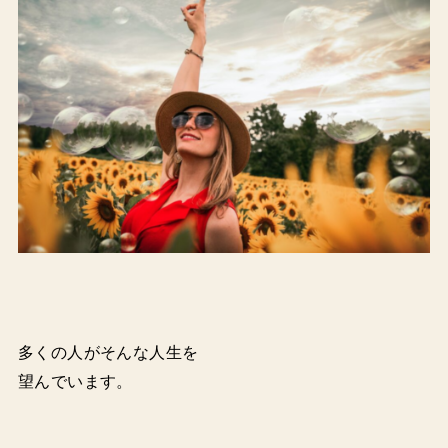
多くの人がそんな人生を
望んでいます。