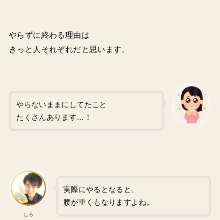
やらずに終わる理由は
きっと人それぞれだと思います。
やらないままにしてたこと
たくさんあります…！
実際にやるとなると、
腰が重くもなりますよね。
しろ