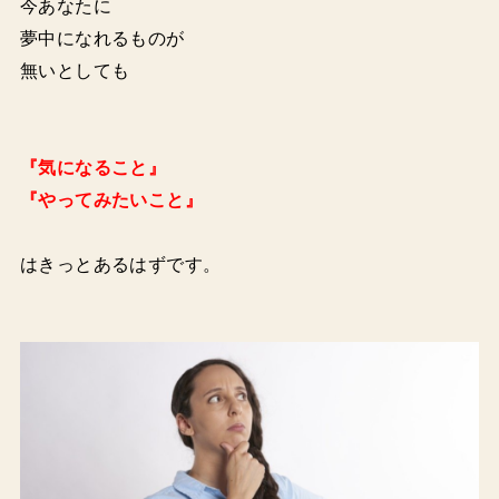
今あなたに
夢中になれるものが
無いとしても
『気になること』
『やってみたいこと』
はきっとあるはずです。