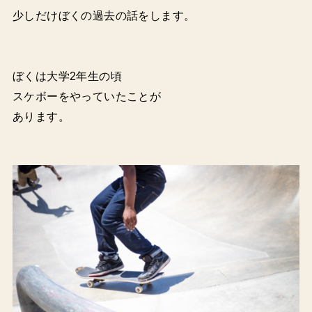
少しだけぼくの過去の話をします。
ぼくは大学2年生の頃
スケボーをやっていたことが
あります。