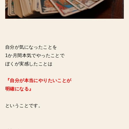
自分が気になったことを
1か月間本気でやったことで
ぼくが実感したことは
『自分が本当にやりたいことが
明確になる』
ということです。