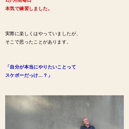
本気で練習しました。
実際に楽しくはやっていましたが、
そこで思ったことがあります。
「自分が本当にやりたいことって
スケボーだっけ…？」