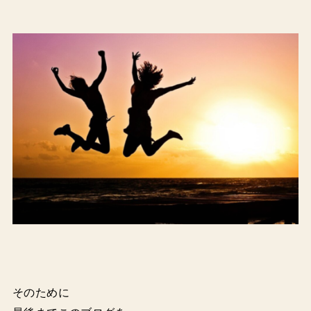
そのために