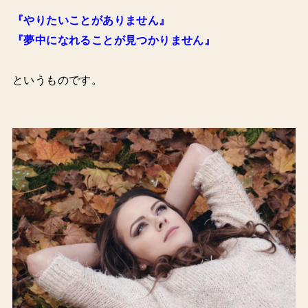
『やりたいことがありません』
『夢中になれることが見つかりません』
というものです。