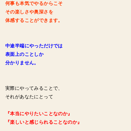
何事も本気でやるからこそ
その楽しさや奥深さを
体感することができます。
中途半端にやっただけでは
表面上のことしか
分かりません。
実際にやってみることで、
それがあなたにとって
『本当にやりたいことなのか』
『楽しいと感じられることなのか』