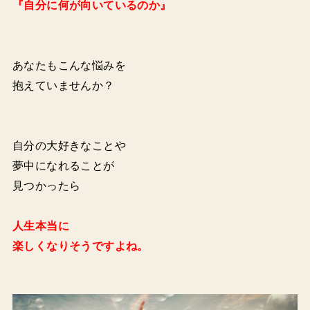
『自分に何が向いているのか』
あなたもこんな悩みを
抱えていませんか？
自分の大好きなことや
夢中になれることが
見つかったら
人生本当に
楽しくなりそうですよね。