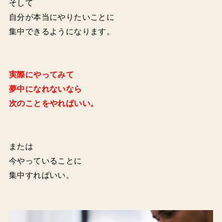
そして
自分が本当にやりたいことに
集中できるようになります。
実際にやってみて
夢中になれないなら
次のことをやればいい。
または
今やっていることに
集中すればいい。