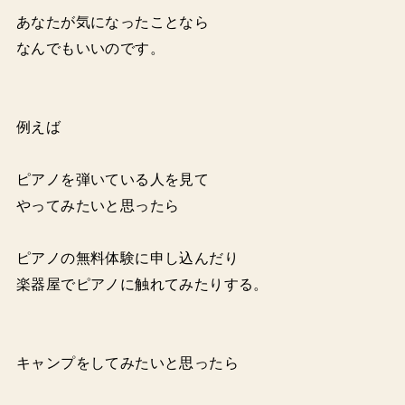
あなたが気になったことなら
なんでもいいのです。
例えば
ピアノを弾いている人を見て
やってみたいと思ったら
ピアノの無料体験に申し込んだり
楽器屋でピアノに触れてみたりする。
キャンプをしてみたいと思ったら