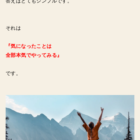
答えはとてもシンプルです。
それは
『気になったことは
全部本気でやってみる』
です。