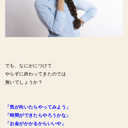
でも、なにかにつけて
やらずに終わってきたのでは
無いでしょうか？
「気が向いたらやってみよう」
「時間ができたらやろうかな」
「お金がかかるからいいや」