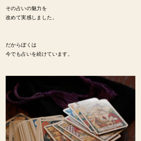
その占いの魅力を
改めて実感しました。
だからぼくは
今でも占いを続けています。