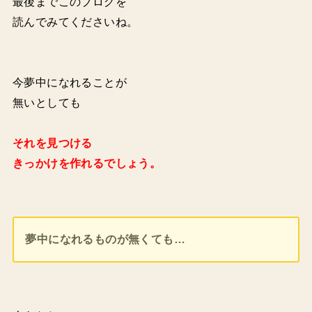
最後までこのブログを
読んでみてくださいね。
今夢中になれることが
無いとしても
それを見つける
きっかけを作れるでしょう。
夢中になれるものが無くても…